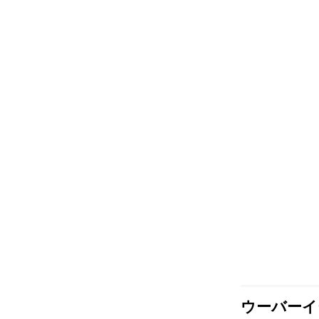
ウーバーイ