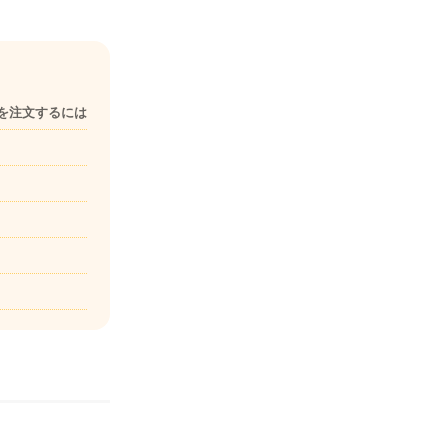
を注文するには