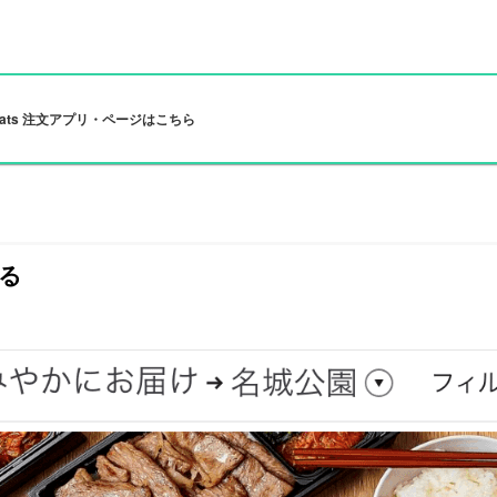
 Eats 注文アプリ・ページはこちら
る