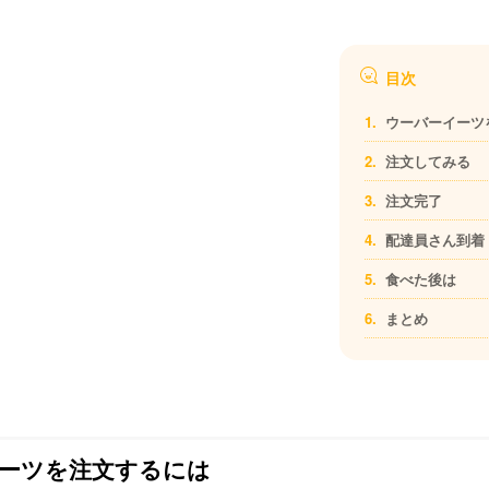
目次
ウーバーイーツ
注文してみる
注文完了
配達員さん到着
食べた後は
まとめ
ーツを注文するには