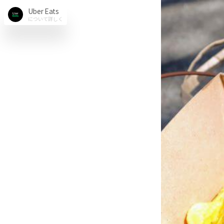
Uber Eats
について詳しく