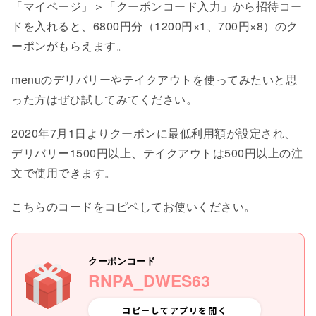
「マイページ」＞「クーポンコード入力」から招待コー
ドを入れると、6800円分（1200円×1、700円×8）のク
ーポンがもらえます。
menuのデリバリーやテイクアウトを使ってみたいと思
った方はぜひ試してみてください。
2020年7月1日よりクーポンに最低利用額が設定され、
デリバリー1500円以上、テイクアウトは500円以上の注
文で使用できます。
こちらのコードをコピペしてお使いください。
クーポンコード
RNPA_DWES63
コピーしてアプリを開く