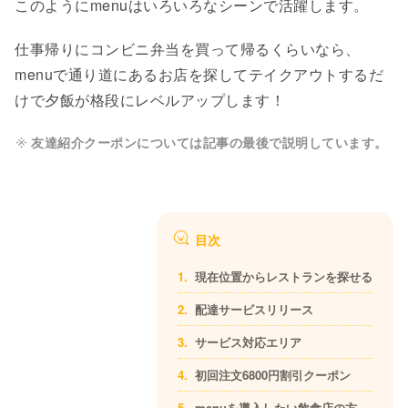
このようにmenuはいろいろなシーンで活躍します。
仕事帰りにコンビニ弁当を買って帰るくらいなら、
menuで通り道にあるお店を探してテイクアウトするだ
けで夕飯が格段にレベルアップします！
友達紹介クーポンについては記事の最後で説明しています。
目次
現在位置からレストランを探せる
配達サービスリリース
サービス対応エリア
初回注文6800円割引クーポン
menuを導入したい飲食店の方