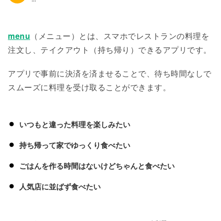
menu
（メニュー）とは、スマホでレストランの料理を
注文し、テイクアウト（持ち帰り）できるアプリです。
アプリで事前に決済を済ませることで、待ち時間なしで
スムーズに料理を受け取ることができます。
いつもと違った料理を楽しみたい
持ち帰って家でゆっくり食べたい
ごはんを作る時間はないけどちゃんと食べたい
人気店に並ばず食べたい