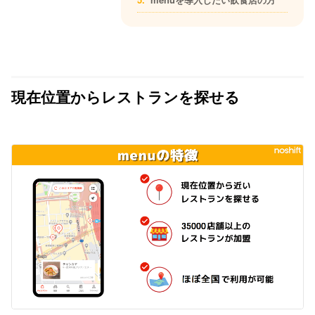
現在位置からレストランを探せる