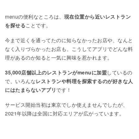
menuの便利なところは、
現在位置から近いレストラン
を探せる
ことです。
今まで近くを通ってたのに知らなかったお店や、なんと
なく入りづらかったお店も、こうしてアプリでどんな料
理があるのか知ると一気に興味を惹かれます。
35,000店舗以上のレストランがmenuに加盟
しているの
で、いろんな
レストランや料理を探索するのが好きな人
にはたまらないアプリ
です！
サービス開始当初は東京でしか使えませんでしたが、
2021年以降は全国に対応エリアが広がっています。