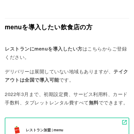
menuを導入したい飲食店の方
レストランにmenuを導入したい方
はこちらからご登録
ください。
デリバリーは展開していない地域もありますが、
テイク
アウトは全国で導入可能
です。
2022年3月まで、初期設定費、サービス利用料、カード
手数料、タブレットレンタル費すべて
無料
でできます。
レストラン加盟 | menu