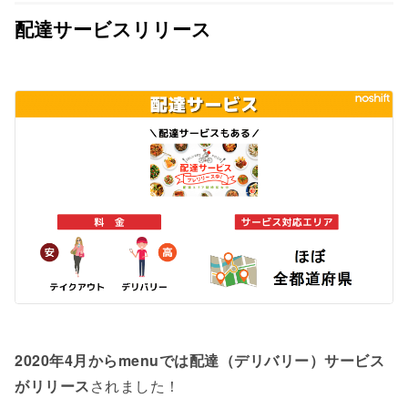
配達サービスリリース
2020年4月からmenuでは配達（デリバリー）サービス
がリリース
されました！