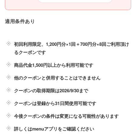
適用条件あり
初回利用限定、1,200円分×1回＋700円分×8回ご利用頂け
るクーポンです
商品代金1,500円以上から利用可能です
他のクーポンと併用することはできません
クーポンの取得期限は2026/9/30まで
クーポンは登録から31日間使用可能です
今後クーポンの条件は変更になる可能性があります
詳しくはmenuアプリをご確認ください