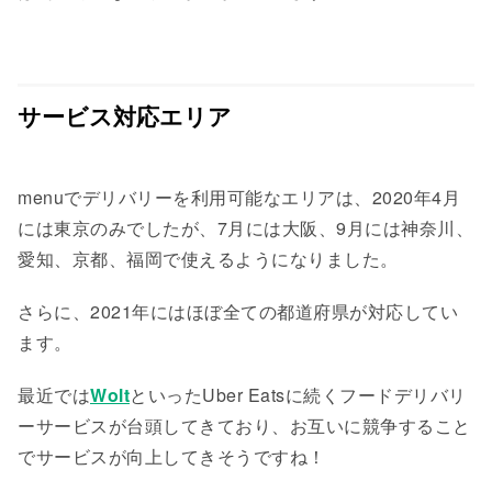
サービス対応エリア
menuでデリバリーを利用可能なエリアは、2020年4月
には東京のみでしたが、7月には大阪、9月には神奈川、
愛知、京都、福岡で使えるようになりました。
さらに、2021年にはほぼ全ての都道府県が対応してい
ます。
最近では
Wolt
といったUber Eatsに続くフードデリバリ
ーサービスが台頭してきており、お互いに競争すること
でサービスが向上してきそうですね！