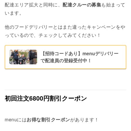
配達エリア拡大と同時に、
配達クルーの募集
も始まって
います。
他のフードデリバリーとはまた違ったキャンペーンをや
っているので、チェックしてみてください！
【招待コードあり】menuデリバリー
で配達員の登録受付中！
初回注文6800円割引クーポン
menuには
お得な割引クーポン
があります！