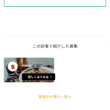
この記事で紹介した募集
menu
詳しくみてみる
配達の仕事の一覧へ