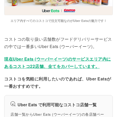
エリア内すべてのコストコで注文可能なのがUber Eatsの魅力です！
コストコの取り扱い店舗数がフードデリバリーサービス
の中では一番多いUber Eats (ウーバーイーツ)。
現在Uber Eats (ウーバーイーツ)のサービスエリア内に
あるコストコ22店舗、全てをカバーしています。
コストコを気軽に利用したいのであれば、Uber Eatsが
一番おすすめです。
Uber Eats で利用可能なコストコ店舗一覧
店舗一覧からUber Eats (ウーバーイーツ)の各店舗ペー