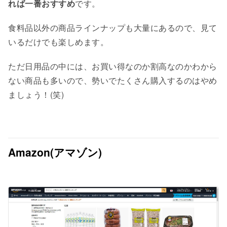
れば一番おすすめ
です。
食料品以外の商品ラインナップも大量にあるので、見て
いるだけでも楽しめます。
ただ日用品の中には、お買い得なのか割高なのかわから
ない商品も多いので、勢いでたくさん購入するのはやめ
ましょう！(笑)
Amazon(アマゾン)