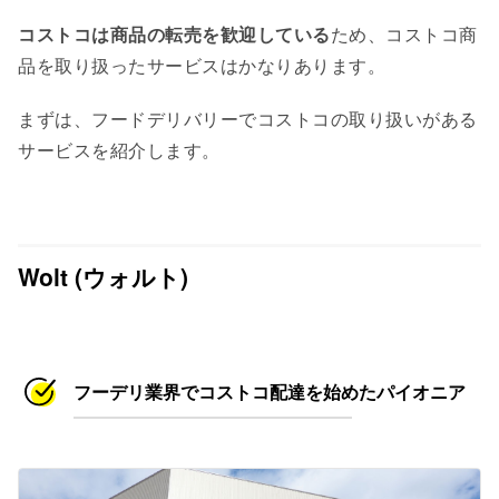
コストコは商品の転売を歓迎している
ため、コストコ商
品を取り扱ったサービスはかなりあります。
まずは、フードデリバリーでコストコの取り扱いがある
サービスを紹介します。
Wolt (ウォルト)
フーデリ業界でコストコ配達を始めたパイオニア