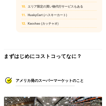
エリア限定の買い物代行サービスもある
HuskyCart (ハスキーカート)
Kacchao (カッチャオ)
まずはじめにコストコってなに？
アメリカ発のスーパーマーケットのこと