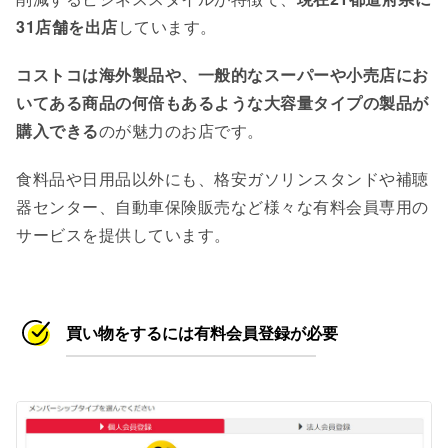
31店舗を出店
しています。
コストコは海外製品や、一般的なスーパーや小売店にお
いてある商品の何倍もあるような大容量タイプの製品が
購入できる
のが魅力のお店です。
食料品や日用品以外にも、格安ガソリンスタンドや補聴
器センター、自動車保険販売など様々な有料会員専用の
サービスを提供しています。
買い物をするには有料会員登録が必要