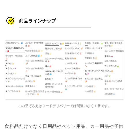
商品ラインナップ
この品ぞろえはフードデリバリーでは間違いなく１番です。
食料品だけでなく日用品やペット用品、カー用品や子供