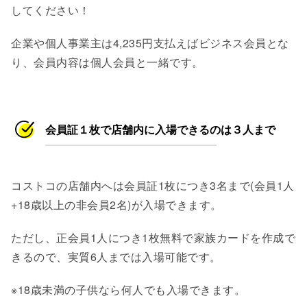
してください！
企業や個人事業主は4,235円支払えばビジネス会員とな
り、会員内容は個人会員と一緒です。
会員証１枚で店舗内に入場できるのは３人まで
コストコの店舗内へは会員証1枚につき3名まで(会員1人
+18歳以上の非会員2名)が入場できます。
ただし、正会員1人につき1枚無料で家族カードを作成で
きるので、実質6人までは入場可能です。
※18歳未満の子供なら何人でも入場できます。