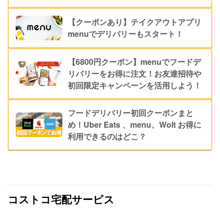
【クーポンあり】テイクアウトアプリ
menuでデリバリーもスタート！
【6800円クーポン】menuでフードデ
リバリーをお得に注文！お友達招待や
初回限定キャンペーンを活用しよう！
フードデリバリー初回クーポンまと
め！Uber Eats 、menu、Wolt お得に
利用できるのはどこ？
コストコ宅配サービス