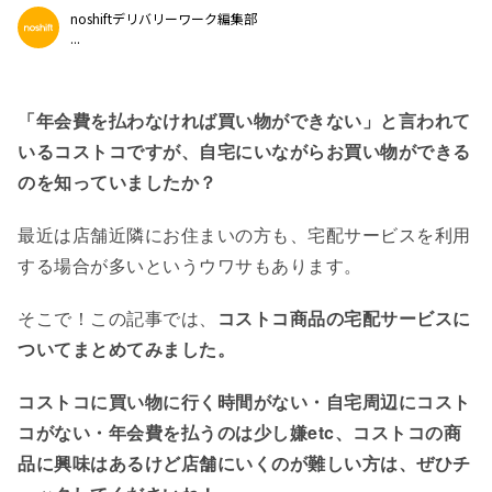
noshiftデリバリーワーク編集部
...
「年会費を払わなければ買い物ができない」と言われて
いるコストコですが、自宅にいながらお買い物ができる
のを知っていましたか？
最近は店舗近隣にお住まいの方も、宅配サービスを利用
する場合が多いというウワサもあります。
そこで！この記事では、
コストコ商品の宅配サービスに
ついてまとめてみました。
コストコに買い物に行く時間がない・自宅周辺にコスト
コがない・年会費を払うのは少し嫌etc、コストコの商
品に興味はあるけど店舗にいくのが難しい方は、ぜひチ