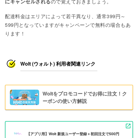
にキャンセルされる
ので覚えておきましょう。
配達料金はエリアによって若干異なり、通常399円～
599円となっていますがキャンペーンで無料の場合もあ
ります！
Wolt (ウォルト) 利用者関連リンク
Woltをプロモコードでお得に注文！ク
ーポンの使い方解説
【アプリ用】Wolt 新規ユーザー登録＋初回注文で500円