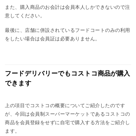
また、購入商品のお会計は会員本人しかできないので注
意してください。
最後に、店舗に併設されているフードコートのみの利用
をしたい場合は会員証は必要ありません。
フードデリバリーでもコストコ商品が購入
できます
上の項目でコストコの概要についてご紹介したのです
が、今回は会員制スーパーマーケットであるコストコの
商品を会員登録をせずに自宅で購入する方法をご紹介し
ます。