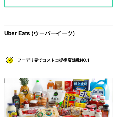
Uber Eats (ウーバーイーツ)
フーデリ界でコストコ提携店舗数NO.1