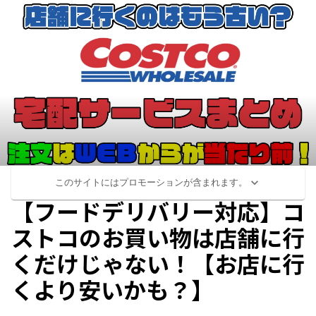
このサイトにはプロモーションが含まれます。
【フードデリバリー対応】コ
ストコのお買い物は店舗に行
くだけじゃない！【お店に行
くより安いかも？】