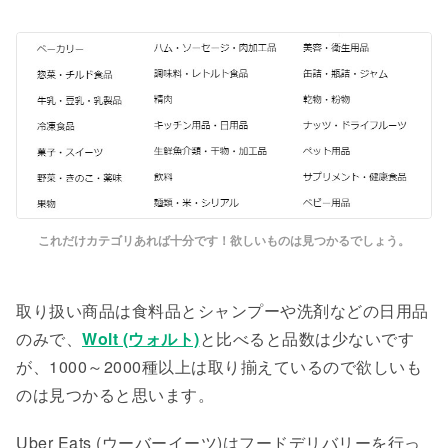
これだけカテゴリあれば十分です！欲しいものは見つかるでしょう。
取り扱い商品は食料品とシャンプーや洗剤などの日用品
のみで、
Wolt (ウォルト)
と比べると品数は少ないです
が、1000～2000種以上は取り揃えているので欲しいも
のは見つかると思います。
Uber Eats (ウーバーイーツ)はフードデリバリーを行っ