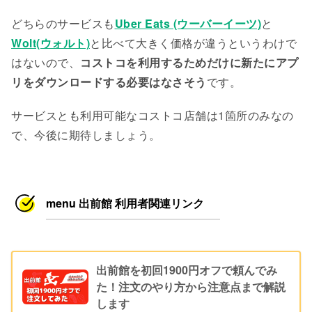
どちらのサービスも
Uber Eats (ウーバーイーツ)
と
Wolt(ウォルト)
と比べて大きく価格が違うというわけで
はないので、
コストコを利用するためだけに新たにアプ
リをダウンロードする必要はなさそう
です。
サービスとも利用可能なコストコ店舗は1箇所のみなの
で、今後に期待しましょう。
menu 出前館 利用者関連リンク
出前館を初回1900円オフで頼んでみ
た！注文のやり方から注意点まで解説
します