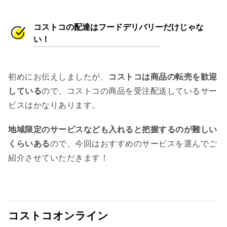
コストコの配達はフードデリバリーだけじゃな
い！
初めにお伝えしましたが、
コストコは商品の転売を歓迎
している
ので、コストコの商品を受注配送しているサー
ビスはかなりあります。
地域限定のサービスなども入れると把握するのが難しい
くらいある
ので、今回はおすすめのサービスを選んでご
紹介させていただきます！
コストコオンライン