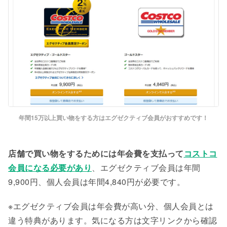
年間15万以上買い物をする方はエグゼクティブ会員がおすすめです！
店舗で買い物をするためには年会費を支払って
コストコ
会員になる必要があり
、エグゼクティブ会員は年間
9,900円、個人会員は年間4,840円が必要です。
※エグゼクティブ会員は年会費が高い分、個人会員とは
違う特典があります。気になる方は文字リンクから確認