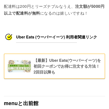
配達料は200円とリーズナブルなうえ、
注文額が5000円
以上で配達料が無料
になるのは嬉しいですね！
Uber Eats (ウーバーイーツ) 利用者関連リンク
【最新】Uber Eats(ウーバーイーツ)を
初回クーポンでお得に注文する方法！
2回目以降も
menuと出前館