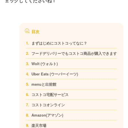
ェックしてくださいね！
目次
まずはじめにコストコってなに？
フードデリバリーでもコストコ商品が購入できます
Wolt (ウォルト)
Uber Eats (ウーバーイーツ)
menuと出前館
コストコ宅配サービス
コストコオンライン
Amazon(アマゾン)
楽天市場