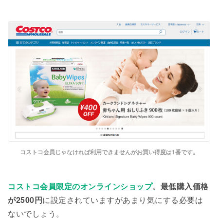
コストコ会員じゃなければ利用できませんがお買い得度は1番です。
コストコ会員限定のオンラインショップ
。
最低購入価格
が2500円
に設定されていますがあまり気にする必要は
ないでしょう。