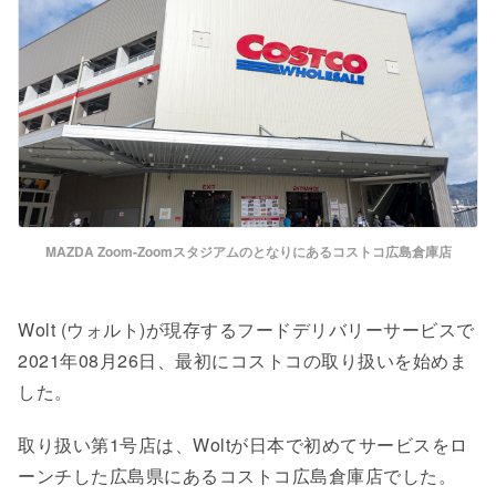
MAZDA Zoom-Zoomスタジアムのとなりにあるコストコ広島倉庫店
Wolt (ウォルト)が現存するフードデリバリーサービスで
2021年08月26日、最初にコストコの取り扱いを始めま
した。
取り扱い第1号店は、Woltが日本で初めてサービスをロ
ーンチした広島県にあるコストコ広島倉庫店でした。