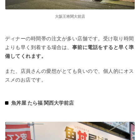
大阪王将関大前店
ディナーの時間帯の注文が多い店舗です。受け取り時間
よりも早く到着する場合は、
事前に電話をすると早く準
備してくれます。
また、店員さんの愛想がとても良いので、個人的にオス
スメのお店です。
魚丼屋 たら福 関西大学前店