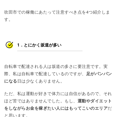
吹田市での稼働にあたって注意すべき点を4つ紹介しま
す。
1．とにかく坂道が多い
自転車で配達される人は坂道の多さに要注意です。実
際、私は自転車で配達しているのですが、
足がパンパン
になる
日は少なくありません。
ただ、私は運動が好きで体力には自信があるので、それ
ほど苦ではありませんでした。もし、
運動やダイエット
をしながらお金を稼ぎたい人にはもってこいのエリア
だ
と思います。