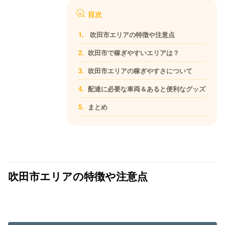
目次
吹田市エリアの特徴や注意点
吹田市で稼ぎやすいエリアは？
吹田市エリアの稼ぎやすさについて
配達に必要な車両＆あると便利なグッズ
まとめ
吹田市エリアの特徴や注意点