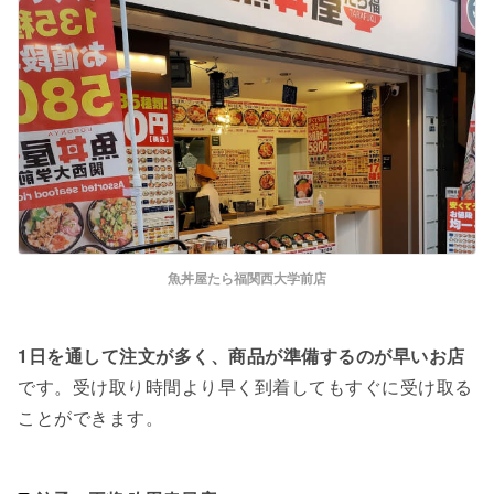
魚丼屋たら福関西大学前店
1日を通して注文が多く、商品が準備するのが早いお店
です。受け取り時間より早く到着してもすぐに受け取る
ことができます。