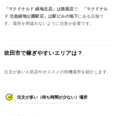
「マクドナルド 緑地北店」は路面店
で、
「マクドナル
ド 北急緑地公園駅店」は駅ビルの地下
にある店舗で
す。場所を間違わないように注意が必要です。
吹田市で稼ぎやすいエリアは？
注文が多い人気店やオススメの待機場所を紹介します。
注文が多い（待ち時間が少ない）場所