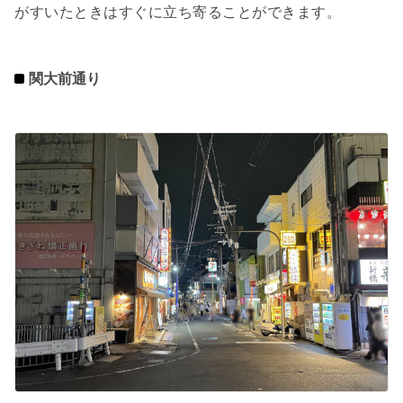
がすいたときはすぐに立ち寄ることができます。
関大前通り