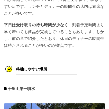
すい店です。ランチとディナーの時間帯の店内は満席な
ことが多いです。
平日は受け取りの待ち時間が少なく
、到着予定時間より
早く着いても商品が完成していることもあります。しか
し、前の章で紹介したとおり、休日のディナーの時間帯
は待たされることが多いのが難点です。
待機しやすい場所
千里山第一噴水