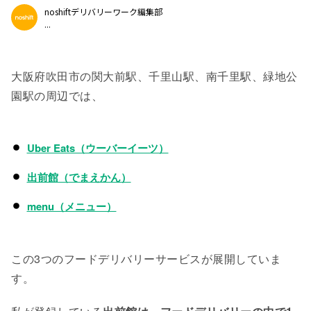
noshiftデリバリーワーク編集部
...
大阪府吹田市の関大前駅、千里山駅、南千里駅、緑地公
園駅の周辺では、
Uber Eats（ウーバーイーツ）
出前館（でまえかん）
menu（メニュー）
この3つのフードデリバリーサービスが展開していま
す。