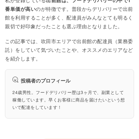
私が登録している
出前館は、フードデリバリーの中で1
番単価が高い
のが特徴です。普段からデリバリーで出前
館を利用することが多く、配達員がみんなとても明るく
親切で好印象だったことも選ぶ理由となりました。
この記事では、吹田市エリアで出前館の配達員（業務委
託）をしていて気づいたことや、オススメのエリアなど
を紹介します。
投稿者のプロフィール
24歳男性。フードデリバリー歴は3ヶ月で、副業として
稼働しています。早くお客様に商品を届けたいという想
いで配達をしています！