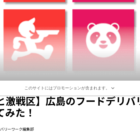
このサイトにはプロモーションが含まれます。
と激戦区】広島のフードデリバ
てみた！
tデリバリーワーク編集部