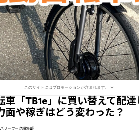
このサイトにはプロモーションが含まれます。
転車「TB1e」に買い替えて配達
力面や稼ぎはどう変わった？
tデリバリーワーク編集部