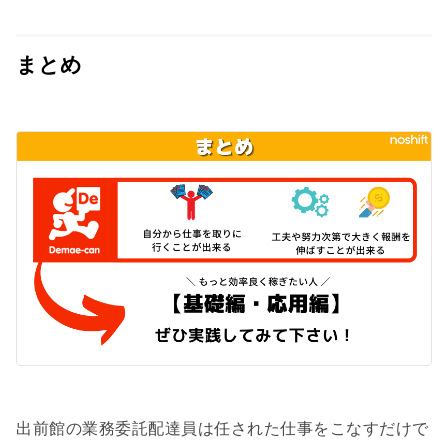
まとめ
出前館の業務委託配達員は任された仕事をこなすだけで