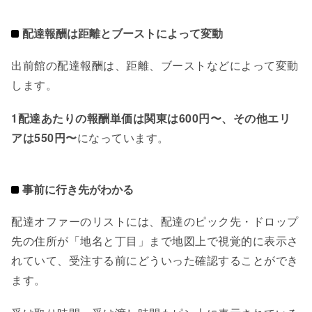
配達報酬は距離とブーストによって変動
出前館の配達報酬は、距離、ブーストなどによって変動
します。
1配達あたりの報酬単価は関東は600円〜、その他エリ
アは550円〜
になっています。
事前に行き先がわかる
配達オファーのリストには、配達のピック先・ドロップ
先の住所が「地名と丁目」まで地図上で視覚的に表示さ
れていて、受注する前にどういった確認することができ
ます。