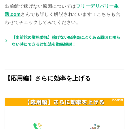
出前館で稼げない原因については
フリーデリバリー生
活.com
さんでも詳しく解説されています！こちらも合
わせてチェックしてみてください。
【出前館の業務委託】稼げない配達員によくある原因と鳴ら
ない時にできる対処法を徹底解説！
【応用編】さらに効率を上げる