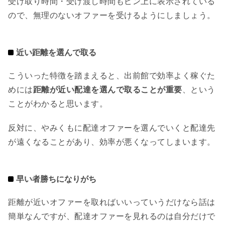
受け取り時間・受け渡し時間もピン上に表示されている
ので、無理のないオファーを受けるようにしましょう。
近い距離を選んで取る
こういった特徴を踏まえると、出前館で効率よく稼ぐた
めには
距離が近い配達を選んで取ることが重要
、という
ことがわかると思います。
反対に、やみくもに配達オファーを選んでいくと配達先
が遠くなることがあり、効率が悪くなってしまいます。
早い者勝ちになりがち
距離が近いオファーを取ればいいっていうだけなら話は
簡単なんですが、配達オファーを見れるのは自分だけで