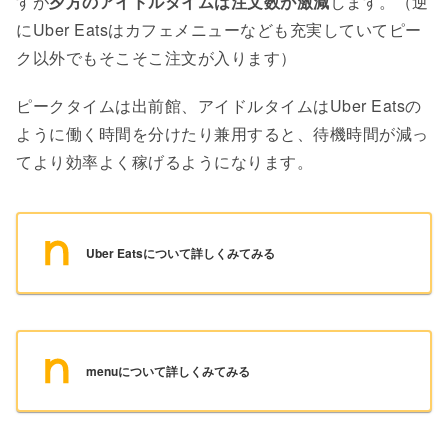
すが
夕方のアイドルタイムは注文数が激減
します。（逆
にUber Eatsはカフェメニューなども充実していてピー
ク以外でもそこそこ注文が入ります）
ピークタイムは出前館、アイドルタイムはUber Eatsの
ように働く時間を分けたり兼用すると、待機時間が減っ
てより効率よく稼げるようになります。
Uber Eatsについて詳しくみてみる
menuについて詳しくみてみる