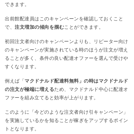
できます。
出前館配達員はこのキャンペーンを確認しておくこと
で、
注文増加の傾向を掴む
ことができます。
初回注文者向けのキャンペーンよりも、リピーター向け
のキャンペーンが実施されている時のほうが注文が増え
ることが多く、条件の良い配達オファーを選んで受けや
すくなります。
例えば「
マクドナルド配達料無料」の時はマクドナルド
の注文が極端に増える
ため、マクドナルド中心に配達オ
ファーを組み立てると効率が上がります。
このように「今どのような注文者向け引キャンペーン」
を実施しているかを知ることが稼ぎをアップするポイン
トとなります。