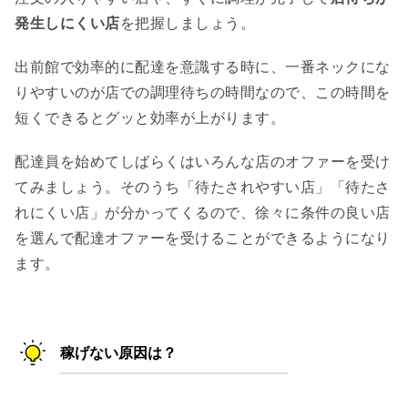
発生しにくい店
を把握しましょう。
出前館で効率的に配達を意識する時に、一番ネックにな
りやすいのが店での調理待ちの時間なので、この時間を
短くできるとグッと効率が上がります。
配達員を始めてしばらくはいろんな店のオファーを受け
てみましょう。そのうち「待たされやすい店」「待たさ
れにくい店」が分かってくるので、徐々に条件の良い店
を選んで配達オファーを受けることができるようになり
ます。
稼げない原因は？