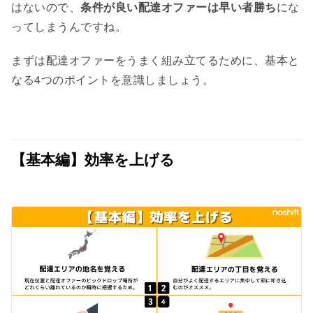
はないので、
条件が良い配達オファーは早い者勝ち
にな
ってしまうんですね。
まずは配達オファーをうまく組み立てるために、基本と
なる4つのポイントを意識しましょう。
【基本編】効率を上げる