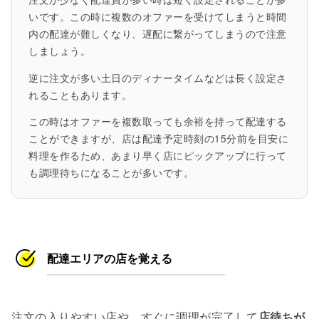
いです。この時に複数のオファーを受けてしまうと時間
内の配達が難しくなり、遅配に繋がってしまうので注意
しましょう。
逆に注文が多い土日のディナータイムなどは長く設定さ
れることもあります。
この時はオファーを複数取っても余裕を持って配達する
ことができますが、店は配達予定時刻の15分前を目安に
料理を作るため、あまり早く店にピックアップに行って
も調理待ちになることが多いです。
配達エリアの店を覚える
注文の入りやすい店や、すぐに調理が完了して
店待ちが