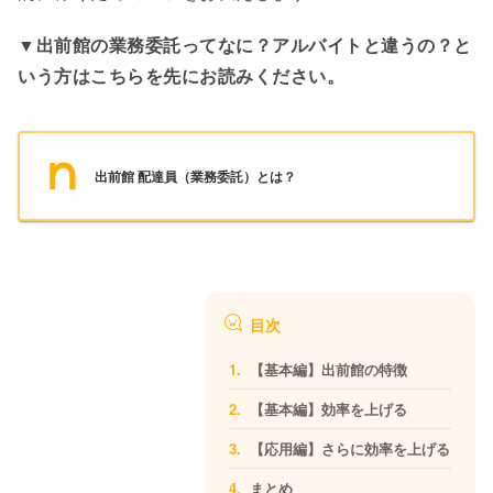
▼出前館の業務委託ってなに？アルバイトと違うの？と
いう方はこちらを先にお読みください。
出前館 配達員（業務委託）とは？
目次
【基本編】出前館の特徴
【基本編】効率を上げる
【応用編】さらに効率を上げる
まとめ