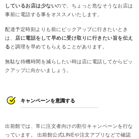
しているお店は少ない
ので、ちょっと危なそうなお店は
事前に電話する事をオススメいたします。
配達予定時刻よりも前にピックアップに行きたいとき
は、
店に電話をして早めに受け取りに行きたい旨を伝え
る
と調理を早めてもらえることがあります。
無駄な待機時間を減らしたい時は店に電話してからピッ
クアップに向かいましょう。
キャンペーンを意識する
出前館では、常に注文者向けの割引キャンペーンを行な
っています。 出前館公式LINEや注文アプリなどで確認