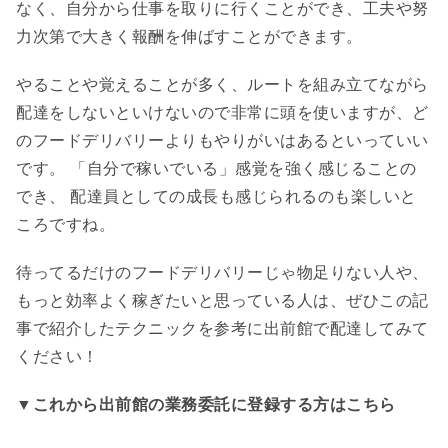
なく、自分から仕事を取りに行くことができ、工夫や努
力次第で大きく報酬を伸ばすことができます。
やることや覚えることが多く、ルートを組み立てながら
配達をしないといけないので非常に頭を使いますが、ど
のフードデリバリーよりもやりがいはあるといっていい
です。 「自分で稼いでいる」感覚を強く感じることの
でき、 配達員としての成長も感じられるのも楽しいと
ころですね。
待ってるだけのフードデリバリーじゃ物足りない人や、
もっと効率よく稼ぎたいと思っている人は、ぜひこの記
事で紹介したテクニックを参考に出前館で配達してみて
ください！
▼これから出前館の業務委託に登録する方はこちら