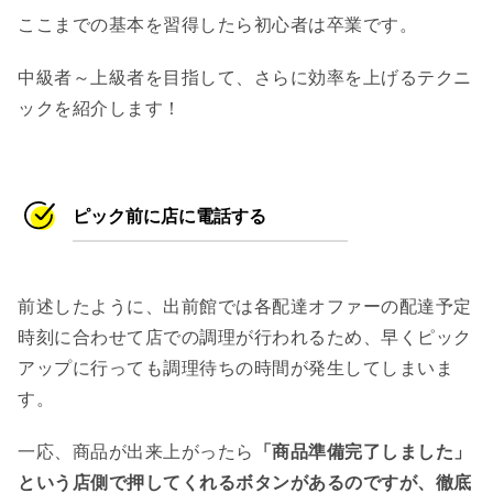
ここまでの基本を習得したら初心者は卒業です。
中級者～上級者を目指して、さらに効率を上げるテクニ
ックを紹介します！
ピック前に店に電話する
前述したように、出前館では各配達オファーの配達予定
時刻に合わせて店での調理が行われるため、早くピック
アップに行っても調理待ちの時間が発生してしまいま
す。
一応、商品が出来上がったら
「商品準備完了しました」
という店側で押してくれるボタンがあるのですが、徹底