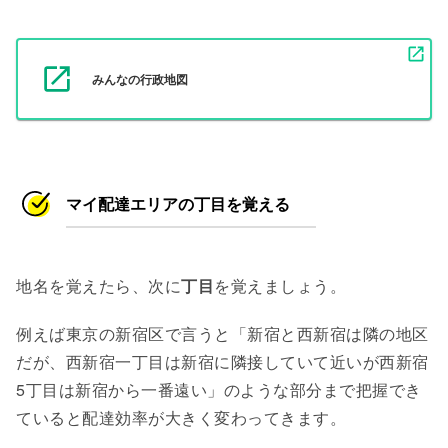
みんなの行政地図
マイ配達エリアの丁目を覚える
地名を覚えたら、次に
丁目
を覚えましょう。
例えば東京の新宿区で言うと「新宿と西新宿は隣の地区
だが、西新宿一丁目は新宿に隣接していて近いが西新宿
5丁目は新宿から一番遠い」のような部分まで把握でき
ていると配達効率が大きく変わってきます。