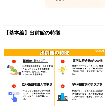
【基本編】出前館の特徴