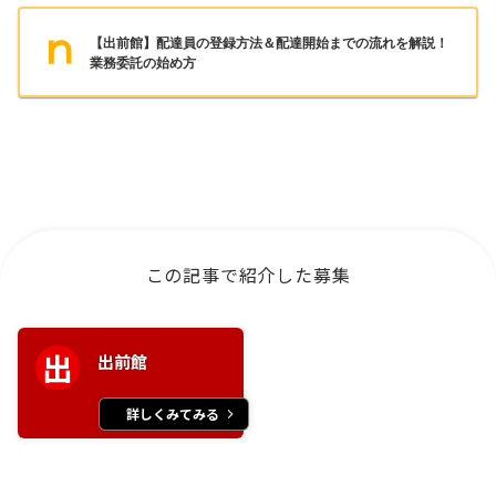
【出前館】配達員の登録方法＆配達開始までの流れを解説！
業務委託の始め方
この記事で紹介した募集
出
出前館
詳しくみてみる