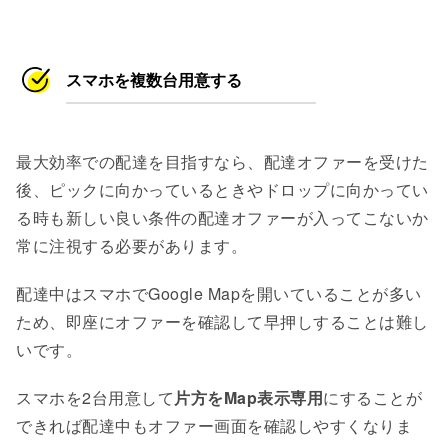
スマホを複数台用意する
最大効率での配達を目指すなら、配達オファーを受けた
後、ピックに向かっているときやドロップに向かってい
る時も新しい良い条件の配達オファーが入ってこないか
常に注視する必要があります。
配達中はスマホでGoogle Mapを開いていることが多い
ため、即座にオファーを確認して早押しすることは難し
いです。
スマホを2台用意して
片方をMap表示専用
にすることが
できれば配達中もオファー画面を確認しやすくなりま