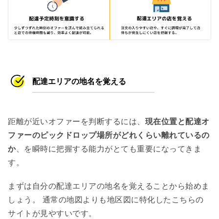
配達エリアの地名を覚える
距離が近いオファーを判断するには、
現在位置と配達オ
ファーのピックドロップ場所がどれくらい離れているの
か
、を瞬時に把握する能力がとても重要になってきま
す。
まずは自分の配達エリアの地名を覚えることから始めま
しょう。 通常の地図よりも地区図に特化したこちらの
サイトが見やすいです。