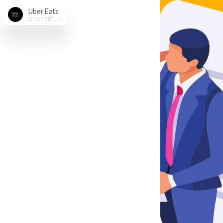
Uber Eats
について詳しく