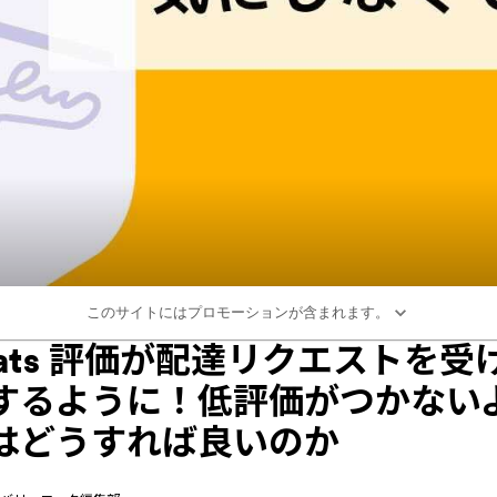
このサイトにはプロモーションが含まれます。
 Eats 評価が配達リクエストを
するように！低評価がつかない
はどうすれば良いのか