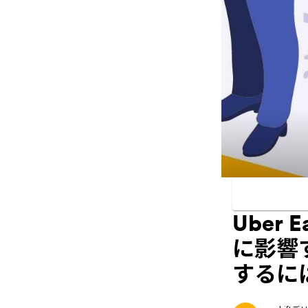
Uber
に影響
するに