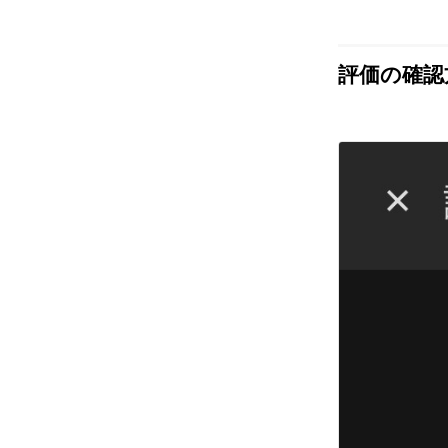
評価の確認