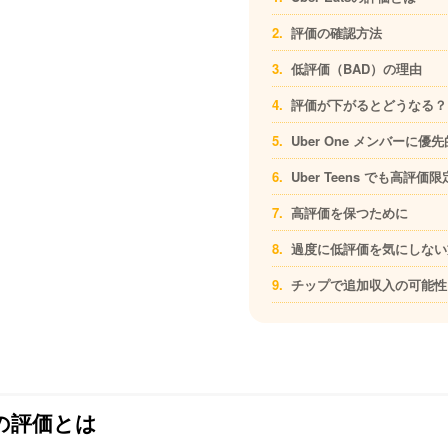
評価の確認方法
低評価（BAD）の理由
評価が下がるとどうなる？
Uber One メンバーに
Uber Teens でも高評
高評価を保つために
過度に低評価を気にしない
チップで追加収入の可能性
tsの評価とは