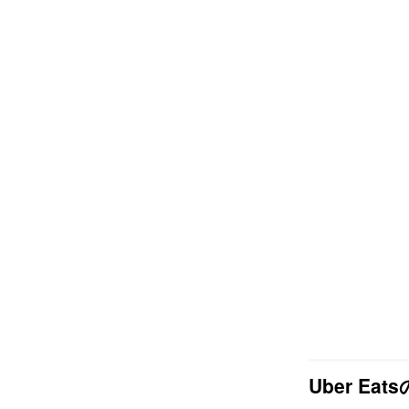
Uber Ea