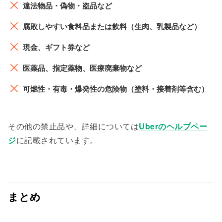
違法物品・偽物・盗品など
腐敗しやすい食料品または飲料（生肉、乳製品など）
現金、ギフト券など
医薬品、指定薬物、医療廃棄物など
可燃性・有毒・爆発性の危険物（塗料・接着剤等含む）
その他の禁止品や、詳細については
Uberのヘルプペー
ジ
に記載されています。
まとめ