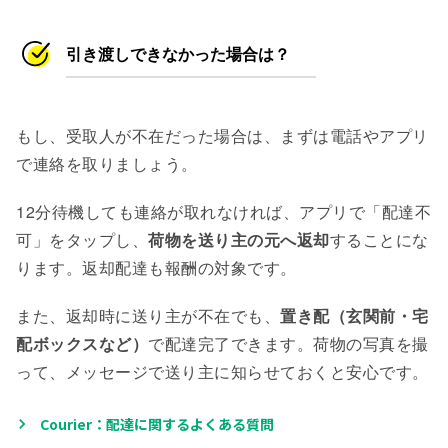
引き渡しできなかった場合は？
もし、受取人が不在だった場合は、まずは電話やアプリ
で連絡を取りましょう。
12分待機しても連絡が取れなければ、アプリで「配達不
可」をタップし、
荷物を送り主の元へ返却
することにな
ります。返却配達も報酬の対象です。
また、返却時に送り主が不在でも、
置き配（玄関前・宅
配ボックスなど）
で配達完了できます。荷物の写真を撮
って、メッセージで送り主に知らせておくと安心です。
Courier：配達に関するよくある質問