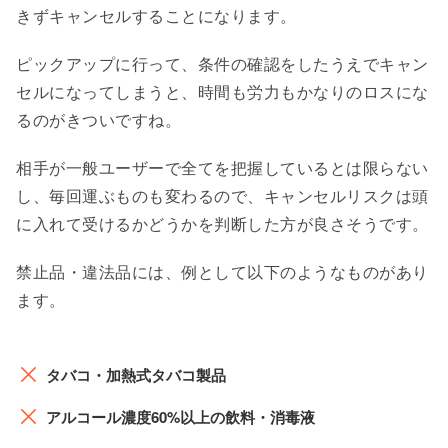
きずキャンセルすることになります。
ピックアップに行って、条件の確認をしたうえでキャン
セルになってしまうと、時間も労力もかなりのロスにな
るのがきついですね。
相手が一般ユーザーで全てを把握しているとは限らない
し、毎回運ぶものも変わるので、キャンセルリスクは頭
に入れて受けるかどうかを判断した方が良さそうです。
禁止品・違法品には、例として以下のようなものがあり
ます。
タバコ・加熱式タバコ製品
アルコール濃度60%以上の飲料・消毒液