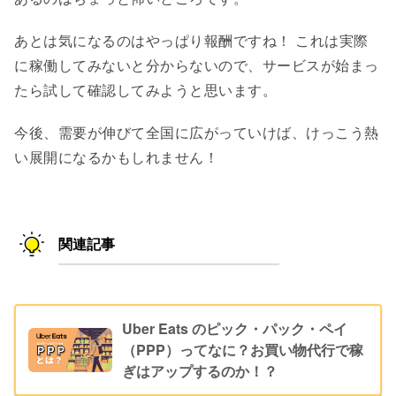
あとは気になるのはやっぱり報酬ですね！ これは実際
に稼働してみないと分からないので、サービスが始まっ
たら試して確認してみようと思います。
今後、需要が伸びて全国に広がっていけば、けっこう熱
い展開になるかもしれません！
関連記事
Uber Eats のピック・パック・ペイ
（PPP）ってなに？お買い物代行で稼
ぎはアップするのか！？