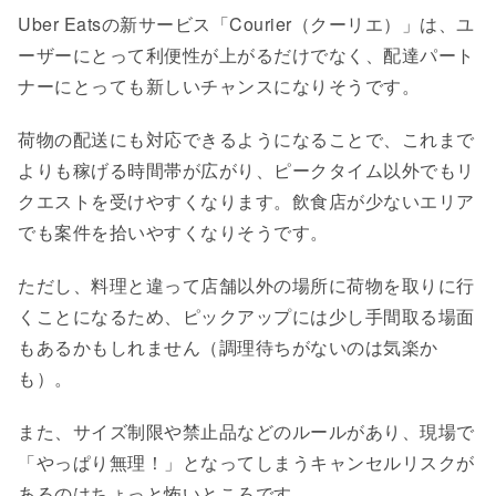
Uber Eatsの新サービス「Courier（クーリエ）」は、ユ
ーザーにとって利便性が上がるだけでなく、配達パート
ナーにとっても新しいチャンスになりそうです。
荷物の配送にも対応できるようになることで、これまで
よりも稼げる時間帯が広がり、ピークタイム以外でもリ
クエストを受けやすくなります。飲食店が少ないエリア
でも案件を拾いやすくなりそうです。
ただし、料理と違って店舗以外の場所に荷物を取りに行
くことになるため、ピックアップには少し手間取る場面
もあるかもしれません（調理待ちがないのは気楽か
も）。
また、サイズ制限や禁止品などのルールがあり、現場で
「やっぱり無理！」となってしまうキャンセルリスクが
あるのはちょっと怖いところです。