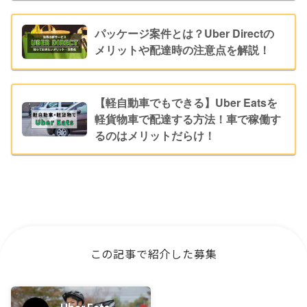
パッケージ案件とは？Uber Directの
メリットや配達時の注意点を解説！
【軽自動車でもできる】Uber Eatsを
軽貨物車で配達する方法！車で稼働す
るのはメリットだらけ！
この記事で紹介した募集