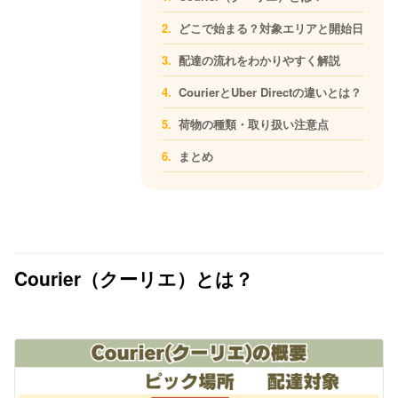
どこで始まる？対象エリアと開始日
配達の流れをわかりやすく解説
CourierとUber Directの違いとは？
荷物の種類・取り扱い注意点
まとめ
Courier（クーリエ）とは？