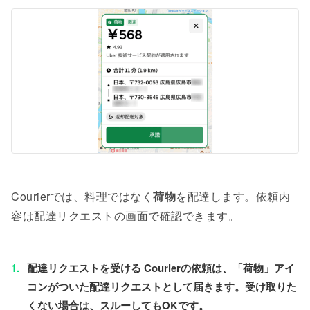
Courierでは、料理ではなく
荷物
を配達します。依頼内
容は配達リクエストの画面で確認できます。
配達リクエストを受ける
Courierの依頼は、「荷物」アイ
コンがついた配達リクエストとして届きます。受け取りた
くない場合は、スルーしてもOKです。