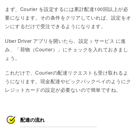
まず、Courier を設定するには累計配達100回以上が必
要になります。その条件をクリアしていれば、設定をオ
ンにするだけで受注できるようになります。
Uber Driver アプリを開いたら、設定 > サービス に進
み、「荷物（Courier）」にチェックを入れておきまし
ょう。
これだけで、Courierの配達リクエストも受け取れるよ
うになります。現金配達やピックパックペイのようにク
レジットカードの設定が必要ないので簡単ですね。
配達の流れ