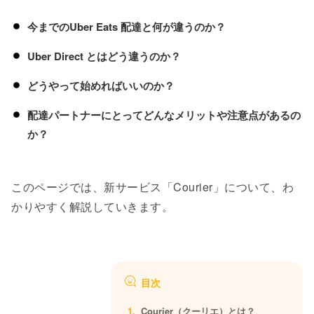
今までのUber Eats 配達と何が違うのか？
Uber Direct とはどう違うのか？
どうやって始めればいいのか？
配達パートナーにとってどんなメリットや注意点があるの
か？
このページでは、新サービス「Courier」について、わ
かりやすく解説していきます。
目次
Courier（クーリエ）とは？