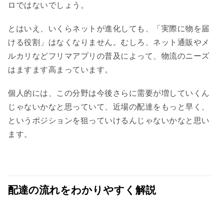
ロではないでしょう。
とはいえ、いくらネットが進化しても、「実際に物を届
ける役割」はなくなりません。むしろ、ネット通販やメ
ルカリなどフリマアプリの普及によって、物流のニーズ
はますます高まっています。
個人的には、この分野は今後さらに需要が増していくん
じゃないかなと思っていて、近場の配達をもっと早く、
というポジションを狙っていけるんじゃないかなと思い
ます。
配達の流れをわかりやすく解説