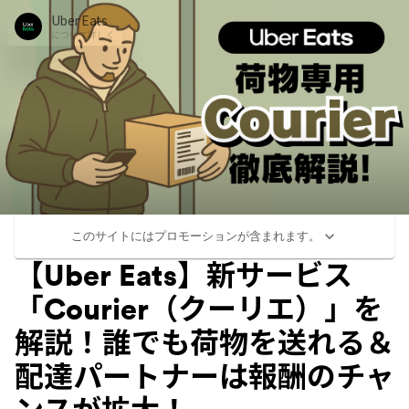
Uber Eats
について詳しく
このサイトにはプロモーションが含まれます。
【Uber Eats】新サービス
「Courier（クーリエ）」を
解説！誰でも荷物を送れる＆
配達パートナーは報酬のチャ