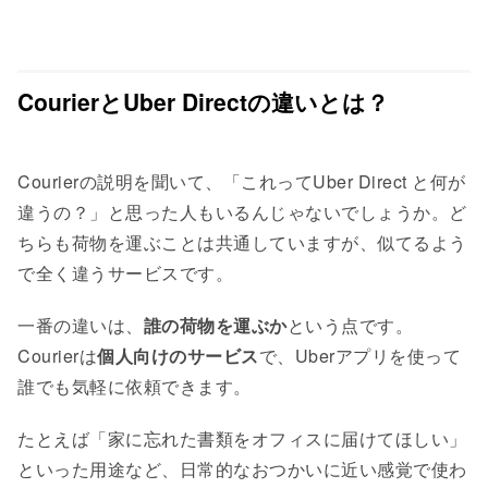
CourierとUber Directの違いとは？
Courierの説明を聞いて、「これってUber Direct と何が
違うの？」と思った人もいるんじゃないでしょうか。ど
ちらも荷物を運ぶことは共通していますが、似てるよう
で全く違うサービスです。
一番の違いは、
誰の荷物を運ぶか
という点です。
Courierは
個人向けのサービス
で、Uberアプリを使って
誰でも気軽に依頼できます。
たとえば「家に忘れた書類をオフィスに届けてほしい」
といった用途など、日常的なおつかいに近い感覚で使わ