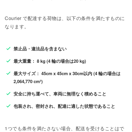
Courier で配達する荷物は、以下の条件を満たすものに
なります。
禁止品・違法品を含まない
最大重量： 8 kg (4 輪の場合は20 kg)
最大サイズ： 45cm x 45cm x 30cm以内 (4 輪の場合は
2,064,770 cm³)
安全に持ち運べて、車両に無理なく積めること
包装され、密封され、配達に適した状態であること
1つでも条件を満たさない場合、配送を受けることはで