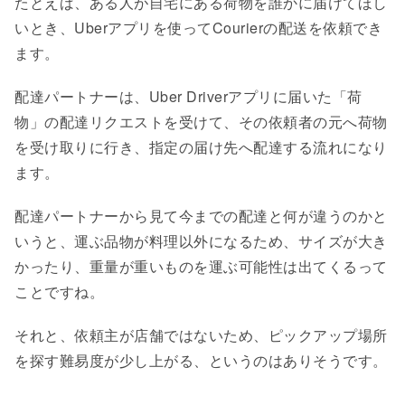
たとえば、ある人が自宅にある荷物を誰かに届けてほし
いとき、Uberアプリを使ってCourierの配送を依頼でき
ます。
配達パートナーは、Uber Driverアプリに届いた「荷
物」の配達リクエストを受けて、その依頼者の元へ荷物
を受け取りに行き、指定の届け先へ配達する流れになり
ます。
配達パートナーから見て今までの配達と何が違うのかと
いうと、運ぶ品物が料理以外になるため、サイズが大き
かったり、重量が重いものを運ぶ可能性は出てくるって
ことですね。
それと、依頼主が店舗ではないため、ピックアップ場所
を探す難易度が少し上がる、というのはありそうです。