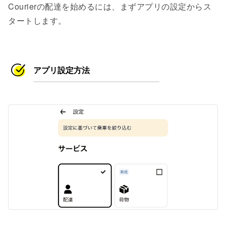
Courierの配達を始めるには、まずアプリの設定からス
タートします。
アプリ設定方法