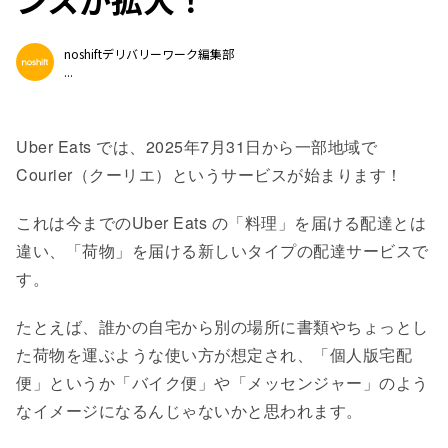
ンスが拡大！
noshiftデリバリーワーク編集部
...
Uber Eats では、2025年7月31日から一部地域で
Courier（クーリエ）というサービスが始まります！
これは今までのUber Eats の「料理」を届ける配達とは
違い、「荷物」を届ける新しいタイプの配達サービスで
す。
たとえば、誰かの自宅から別の場所に書類やちょっとし
た荷物を運ぶような使い方が想定され、「個人版宅配
便」というか「バイク便」や「メッセンジャー」のよう
なイメージになるんじゃないかと思われます。