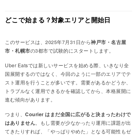
どこで始まる？対象エリアと開始日
このサービスは、2025年7月31日から
神戸市・名古屋
市・札幌市
の3都市で試験的にスタートします。
Uber Eatsでは新しいサービスを始める際、いきなり全
国展開するのではなく、今回のように一部のエリアでテ
スト運用を行うことが多いです。需要があるかどうか、
トラブルなく運用できるかを確認してから、本格展開に
進む傾向があります。
つまり、
Courier はまだ全国に広がると決まったわけで
はありません
。もし需要が少なかったり運用に課題が出
てきたりすれば、「やっぱりやめた」となる可能性もゼ