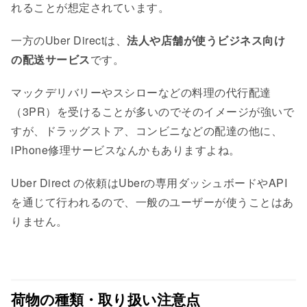
れることが想定されています。
一方のUber Directは、
法人や店舗が使うビジネス向け
の配送サービス
です。
マックデリバリーやスシローなどの料理の代行配達
（3PR）を受けることが多いのでそのイメージが強いで
すが、ドラッグストア、コンビニなどの配達の他に、
iPhone修理サービスなんかもありますよね。
Uber Direct の依頼はUberの専用ダッシュボードやAPI
を通じて行われるので、一般のユーザーが使うことはあ
りません。
荷物の種類・取り扱い注意点