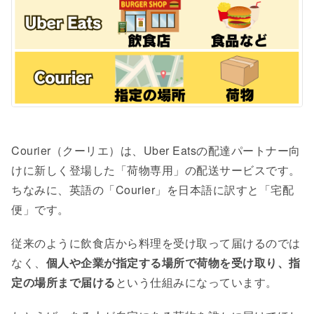
Courier（クーリエ）は、Uber Eatsの配達パートナー向
けに新しく登場した「荷物専用」の配送サービスです。
ちなみに、英語の「Courier」を日本語に訳すと「宅配
便」です。
従来のように飲食店から料理を受け取って届けるのでは
なく、
個人や企業が指定する場所で荷物を受け取り、指
定の場所まで届ける
という仕組みになっています。