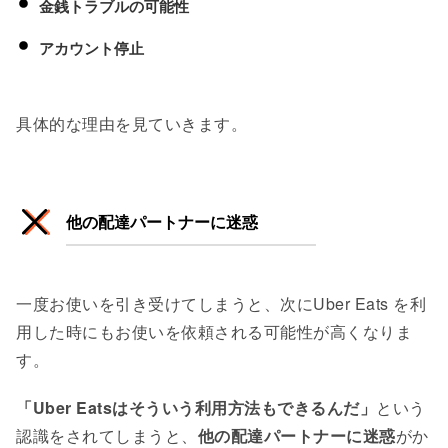
金銭トラブルの可能性
アカウント停止
具体的な理由を見ていきます。
他の配達パートナーに迷惑
一度お使いを引き受けてしまうと、次にUber Eats を利
用した時にもお使いを依頼される可能性が高くなりま
す。
「Uber Eatsはそういう利用方法もできるんだ」
という
認識をされてしまうと、
他の配達パートナーに迷惑
がか