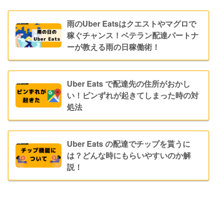
雨のUber Eatsはクエストやマグロで
稼ぐチャンス！ベテラン配達パートナ
ーが教える雨の日稼働術！
Uber Eats で配達先の住所がおかし
い！ピンずれが起きてしまった時の対
処法
Uber Eats の配達でチップを貰うに
は？どんな時にもらいやすいのか解
説！