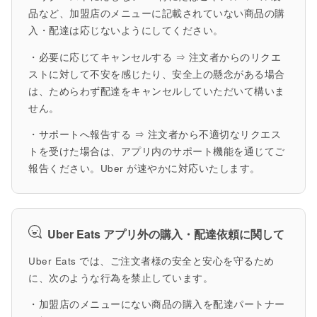
品など、加盟店のメニューに記載されていない商品の購
入・配達は応じないようにしてください。
・必要に応じてキャンセルする ⇒ 注文者からのリクエ
ストに対して不安を感じたり、安全上の懸念がある場合
は、ためらわず配達をキャンセルしていただいて構いま
せん。
・サポートへ報告する ⇒ 注文者から不適切なリクエス
トを受けた場合は、アプリ内のサポート機能を通じてご
報告ください。Uber が速やかに対応いたします。
Uber Eats アプリ外の購入・配達依頼に関して
Uber Eats では、ご注文者様の安全と安心を守るため
に、次のような行為を禁止しています。
・加盟店のメニューにない商品の購入を配達パートナー