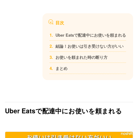
目次
Uber Eatsで配達中にお使いを頼まれる
結論！お使いは引き受けない方がいい
お使いを頼まれた時の断り方
まとめ
Uber Eatsで配達中にお使いを頼まれる