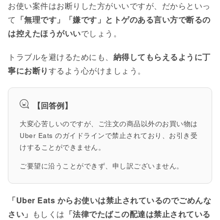
お使い案件はお断りした方がいいですが、だからといっ
て
「無理です」「嫌です」とトゲのある言い方で断るの
は控えたほうがいい
でしょう。
トラブルを避けるためにも、
納得してもらえるように丁
寧にお断り
するよう心がけましょう。
【回答例】
大変心苦しいのですが、ご注文の商品以外のお買い物は
Uber Eats のガイドラインで禁止されており、お引き受
けすることができません。
ご要望に沿うことができず、申し訳ございません。
「Uber Eats からお使いは禁止されているのでごめんな
さい」
もしくは
「法律でたばこの配達は禁止されている