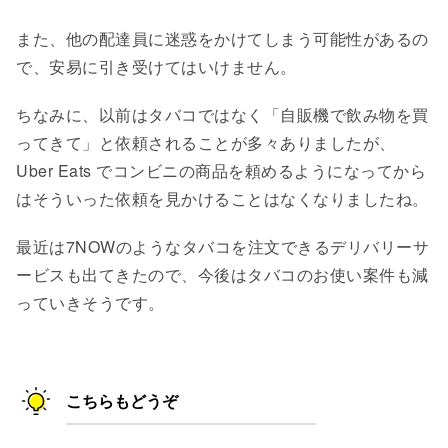
また、他の配達員に迷惑をかけてしまう可能性があるの
で、安易に引き受けてはいけません。
ちなみに、以前はタバコではなく「自販機で飲み物を買
ってきて」と依頼されることが多々ありましたが、
Uber Eats でコンビニの商品を頼めるようになってから
はそういった依頼を見かけることはなくなりましたね。
最近は7NOWのようなタバコを注文できるデリバリーサ
ービスも出てきたので、今後はタバコのお使い案件も減
っていきそうです。
こちらもどうぞ