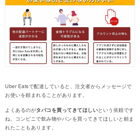
Uber Eatsで配達していると、注文者からメッセージで
お使いを頼まれることがあります。
よくあるのが
タバコを買ってきてほしい
という依頼です
ね。コンビニで飲み物やパンを買ってきてほしいと頼ま
れたこともあります。