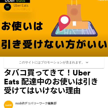
Uber Eats
について詳しく
このサイトにはプロモーションが含まれます。
タバコ買ってきて！Uber
Eats 配達中のお使いは引き
受けてはいけない理由
noshiftデリバリーワーク編集部
...