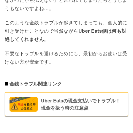
うもないですよね…。
このような金銭トラブルが起きてしまっても、個人的に
引き受けたことなので当然ながら
Uber Eats側は何も対
処してくれません
。
不要なトラブルを避けるためにも、最初からお使いは受
けない方が安全です。
金銭トラブル関連リンク
Uber Eatsの現金支払いでトラブル！
現金を扱う時の注意点