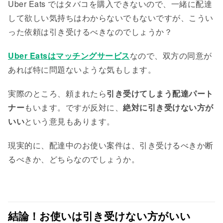
Uber Eats ではタバコを購入できないので、一緒に配達
して欲しい気持ちはわからないでもないですが、こうい
った依頼は引き受けるべきなのでしょうか？
Uber Eatsはマッチングサービス
なので、双方の同意が
あれば特に問題ないような気もします。
実際のところ、頼まれたら
引き受けてしまう配達パート
ナー
もいます。ですが反対に、
絶対に引き受けない方が
いい
という意見もあります。
現実的に、
配達中のお使い案件は、引き受けるべきか断
るべきか、どちらなのでしょうか。
結論！お使いは引き受けない方がいい