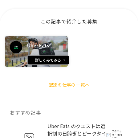
この記事で紹介した募集
Uber Eats
詳しくみてみる
配達の仕事の一覧へ
おすすめ記事
Uber Eats のクエストは選
テクニッ
択制の日跨ぎとピークタイ
ク・便利