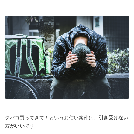
タバコ買ってきて！というお使い案件は、
引き受けない
方がいい
です。