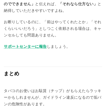
のでできません」
と伝えれば、
「それなら仕方ない」
と
納得していただきやすいですよね。
お断りしているのに、「前はやってくれたとか」「それ
くらいいいだろう」としつこく依頼される場合は、キャ
ンセルしても問題ありません。
サポートセンターに報告
しましょう。
まとめ
タバコのお使いはお駄賃（チップ）がもらえたらラッキ
ーかもしれませんが、ガイドライン違反になるので垢バ
ンの危険性があります。