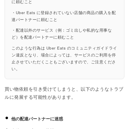
に頼むこと
・Uber Eats に登録されていない店舗の商品の購入を配
達パートナーに頼むこと
・配達以外のサービス（例：ゴミ出しや私的な用事な
ど）を配達パートナーに頼むこと
このような行為は Uber Eats のコミュニティガイドライ
ン違反となり、場合によっては、サービスのご利用を停
止させていただくこともございますので、ご注意くださ
い。
買い物依頼を引き受けてしまうと、以下のようなトラブ
ルに発展する可能性があります。
他の配達パートナーに迷惑