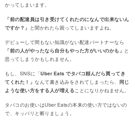
かってしまいます。
「前の配達員は引き受けてくれたのになんで出来ないん
ですか？」
と聞かれたら困ってしまいますよね。
デビューして間もない知識がない配達パートナーなら
「前の人がやったなら自分もやった方がいいのかも」
と
思ってしまうかもしれません。
もし、SNSに「
Uber Eats でタバコ頼んだら買ってき
てくれた！」
なんて書き込みをされてしまったら、
同じ
ような使い方をする人が増える
ことになりかねません。
タバコのお使いはUber Eatsの本来の使い方ではないの
で、キッパリと断りましょう。