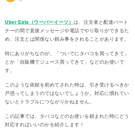
Uber Eats（ウーバーイーツ）
は、注文者と配達パート
ナーの間で直接メッセージや電話でやり取りができるた
め、注文とは関係ない頼み事をされることがあります。
特にありがちなのが、「ついでにタバコを買ってきて」
とか「自販機でジュース買ってきて」などのお使いで
す。
このような依頼を初めてされた時は、引き受けるべきか
戸惑ってしまうのではないでしょうか。対応に慣れてい
ないとトラブルにつながりかねません。
この記事では、タバコなどのお使いを頼まれた時にどう
対応すればいいのかを紹介します！