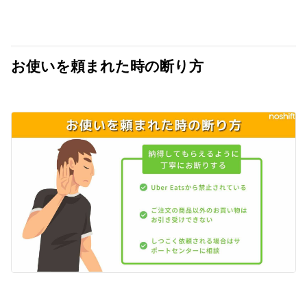
お使いを頼まれた時の断り方