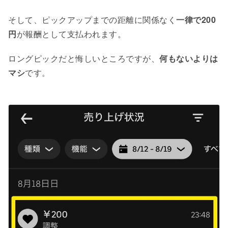
そして、ピックアップまでの距離に関係なく
一律で200
円
が報酬として支払われます。
ロングピックだと悔しいところですが、
何もないよりは
マシ
です。