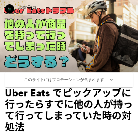
Uber Eats
について詳しく
このサイトにはプロモーションが含まれます。
Uber Eats でピックアップに
行ったらすでに他の人が持っ
て行ってしまっていた時の対
処法