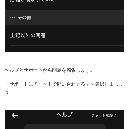
ヘルプとサポートから問題を報告
します。
「サポートにチャットで問い合わせる」を選択しましょ
う。