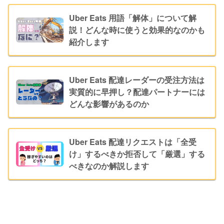
Uber Eats 用語「解体」について解
説！どんな時に使うと効果的なのかも
紹介します
Uber Eats 配達レーダーの受注方法は
実質的に早押し？配達パートナーには
どんな影響があるのか
Uber Eats 配達リクエストは「全受
け」するべきか拒否して「厳選」する
べきなのか解説します