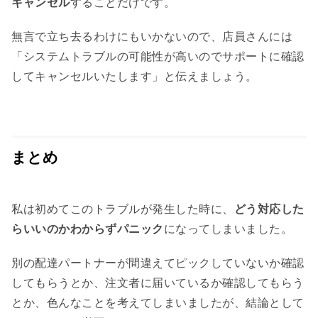
キャンセル
することだけです。
無言で立ち去るわけにもいかないので、店員さんには
「システムトラブルの可能性が高いのでサポートに確認
してキャンセルいたします」と伝えましょう。
まとめ
私は初めてこのトラブルが発生した時に、
どう対応した
らいいのかわからずパニック
になってしまいました。
別の配達パートナーが間違えてピックしていないか確認
してもらうとか、注文者に届いているか確認してもらう
とか、色んなことを考えてしまいましたが、結論として