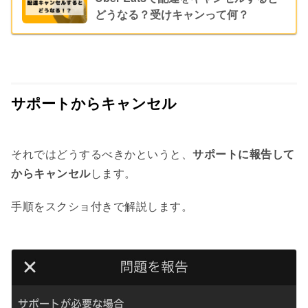
どうなる？受けキャンって何？
サポートからキャンセル
それではどうするべきかというと、
サポートに報告して
からキャンセル
します。
手順をスクショ付きで解説します。