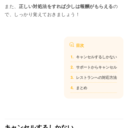
また、
正しい対処法をすれば少しは報酬がもらえる
の
で、しっかり覚えておきましょう！
目次
キャンセルするしかない
サポートからキャンセル
レストランへの対応方法
まとめ
キャンセルするしかない