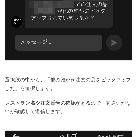
選択肢の中から、「他の誰かが注文の品をピックアップ
した」を選択します。
レストラン名や注文番号の確認
があるので、間違いがな
いか確認して返信します。