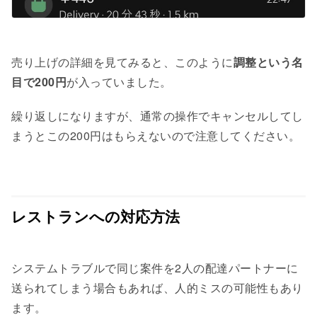
売り上げの詳細を見てみると、このように
調整という名
目で200円
が入っていました。
繰り返しになりますが、通常の操作でキャンセルしてし
まうとこの200円はもらえないので注意してください。
レストランへの対応方法
システムトラブルで同じ案件を2人の配達パートナーに
送られてしまう場合もあれば、人的ミスの可能性もあり
ます。